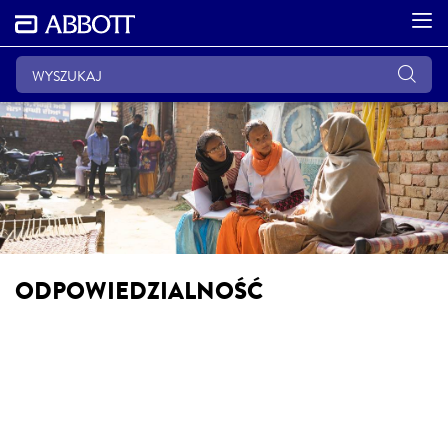
ODPOWIEDZIALNOŚĆ