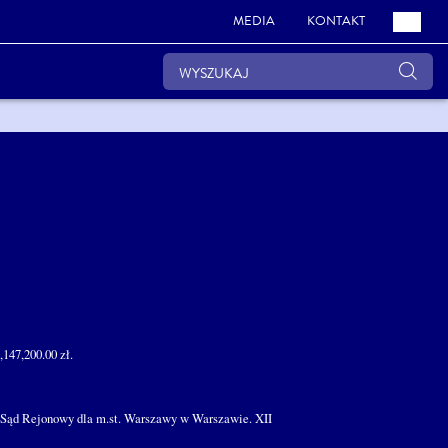
MEDIA
KONTAKT
147,200.00 zł.
ł. Sąd Rejonowy dla m.st. Warszawy w Warszawie. XII